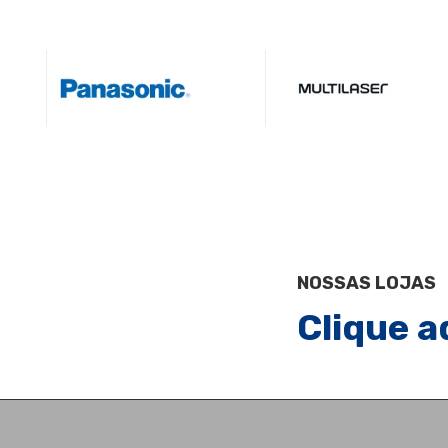
NOSSAS LOJAS
Clique a