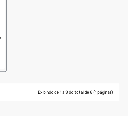
m
Exibindo de 1 a 8 do total de 8 (1 páginas)