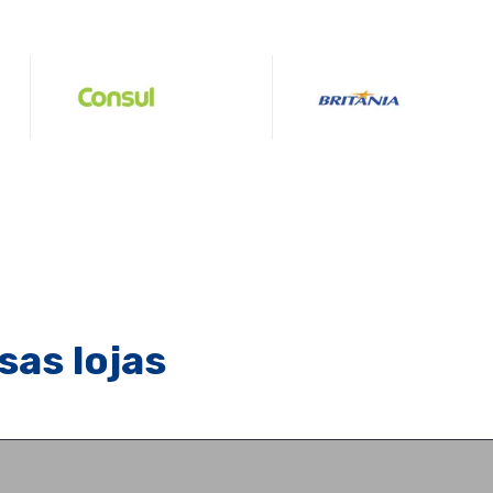
sas lojas