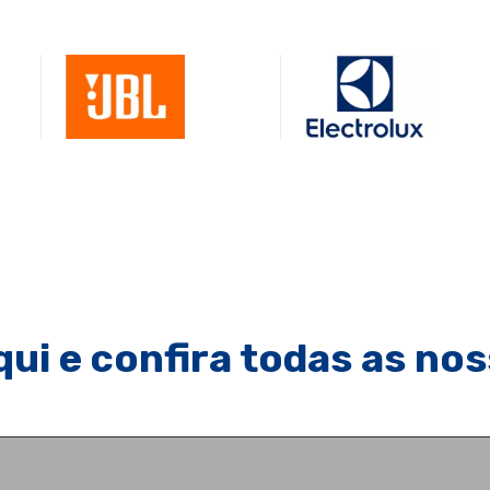
qui e confira todas as nos