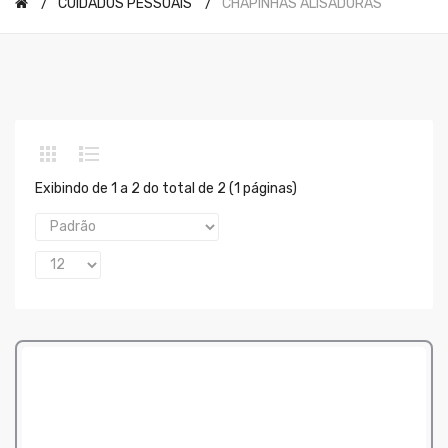
CUIDADOS PESSOAIS
CHAPINHAS ALISADORAS
Exibindo de 1 a 2 do total de 2 (1 páginas)