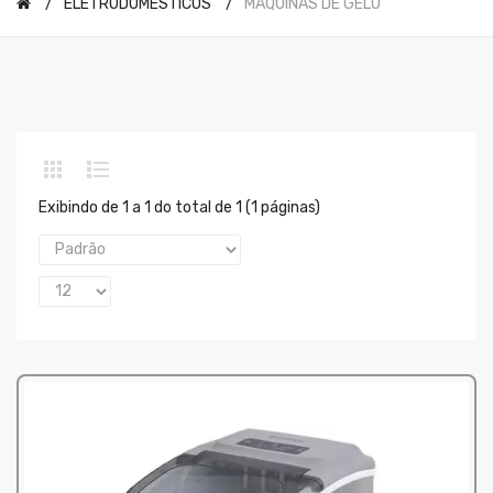
ELETRODOMÉSTICOS
MAQUINAS DE GELO
Exibindo de 1 a 1 do total de 1 (1 páginas)