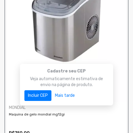
Cadastre seu CEP
Veja automaticamente estimativa de
envio na página de produto.
Incluir CEP
Mais tarde
MONDIAL
Maquina de gelo mondial mg12gi