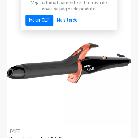
Veja automaticamente estimativa de
envio na página de produto.
Incluir CEP
Mais tarde
TAIFF