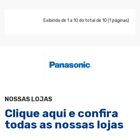
Exibindo de 1 a 10 do total de 10 (1 páginas)
NOSSAS LOJAS
Clique aqui e confira
todas as nossas lojas