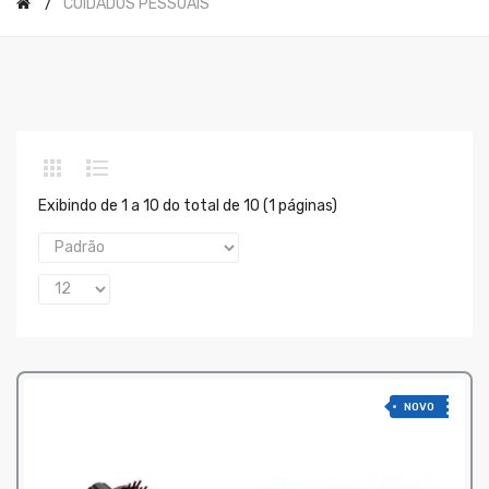
CUIDADOS PESSOAIS
Exibindo de 1 a 10 do total de 10 (1 páginas)
NOVO