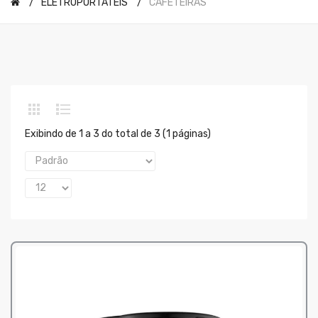
ELETROPORTÁTEIS
CAFETEIRAS
Exibindo de 1 a 3 do total de 3 (1 páginas)