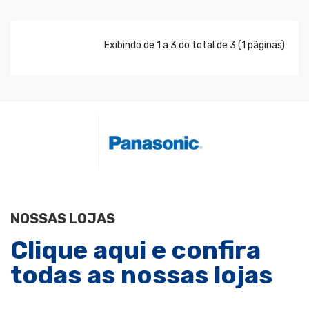
Exibindo de 1 a 3 do total de 3 (1 páginas)
NOSSAS LOJAS
Clique aqui e confira
todas as nossas lojas