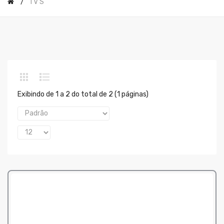
TV'S
Exibindo de 1 a 2 do total de 2 (1 páginas)